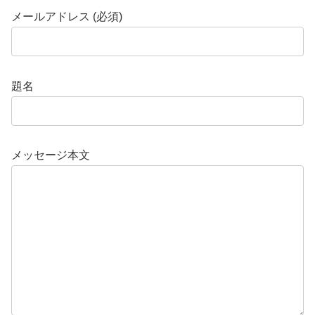
メールアドレス (必須)
題名
メッセージ本文