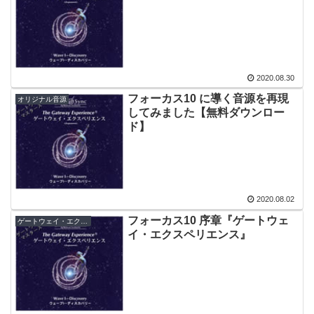
2020.08.30
フォーカス10 に導く音源を再現
オリジナル音源
してみました【無料ダウンロー
ド】
2020.08.02
フォーカス10 序章『ゲートウェ
ゲートウェイ・エクスペリエンス
イ・エクスペリエンス』