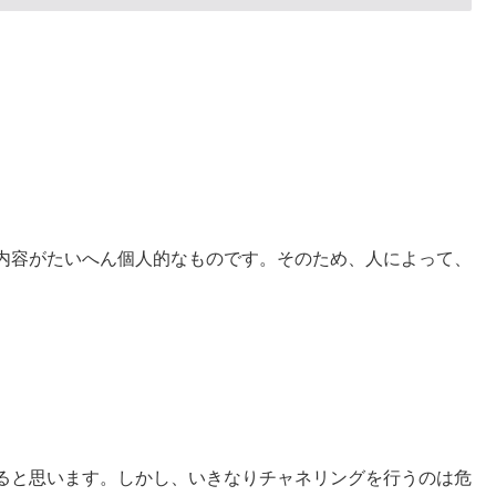
内容がたいへん個人的なものです。そのため、人によって、
ると思います。しかし、いきなりチャネリングを行うのは危