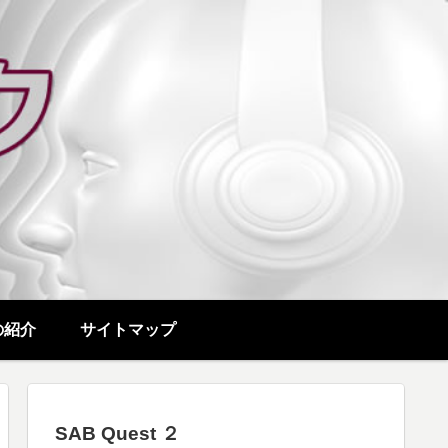
の紹介
サイトマップ
SAB Quest ２