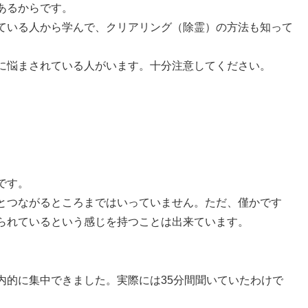
あるからです。
ている人から学んで、クリアリング（除霊）の方法も知って
に悩まされている人がいます。十分注意してください。
です。
とつながるところまではいっていません。ただ、僅かです
られているという感じを持つことは出来ています。
内的に集中できました。実際には35分間聞いていたわけで