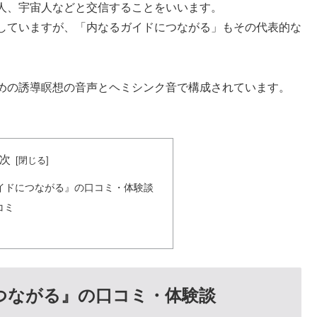
人、宇宙人などと交信することをいいます。
していますが、「内なるガイドにつながる」もその代表的な
めの誘導瞑想の音声とヘミシンク音で構成されています。
次
イドにつながる』の口コミ・体験談
コミ
つながる』の口コミ・体験談