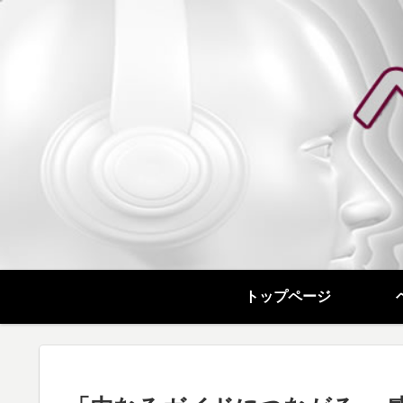
トップページ