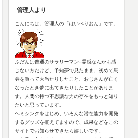
管理人より
こんにちは。管理人の「はいぺりおん」です。
ふだんは普通のサラリーマン–霊感なんかも感
じない方だけど、予知夢で見たまま、初めて馬
券を買って大当たりしたこと、おじさんが亡く
なったとき夢に出てきたりしたことがありま
す。人間の持つ不思議な力の存在をもっと知り
たいと思っています。
ヘミシンクをはじめ、いろんな潜在能力を開発
するグッズを揃えてますので、成果などをこの
サイトでお知らせできたら嬉しいです。