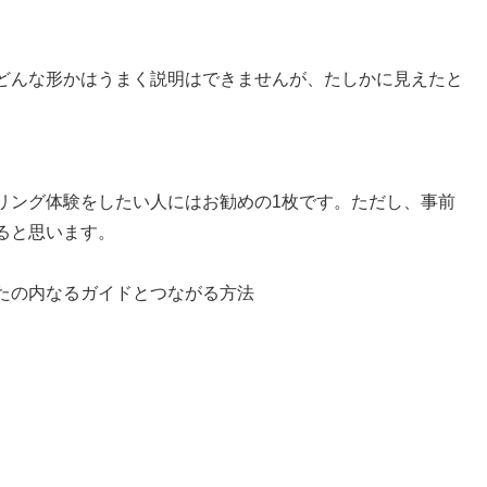
どんな形かはうまく説明はできませんが、たしかに見えたと
リング体験をしたい人にはお勧めの1枚です。ただし、事前
ると思います。
たの内なるガイドとつながる方法