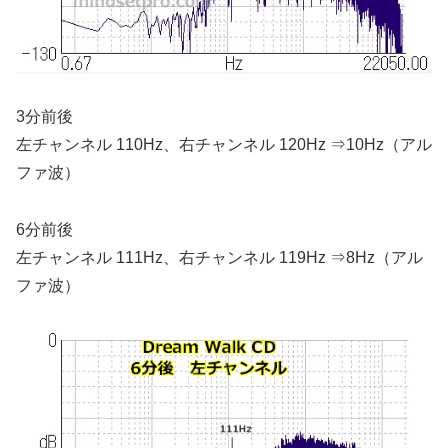
3分前後
左チャンネル 110Hz、右チャンネル 120Hz ⇒
10Hz（アル
ファ波）
6分前後
左チャンネル 111Hz、右チャンネル 119Hz ⇒
8Hz（アル
ファ波）