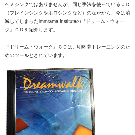
ヘミシンクではありませんが、同じ手法を使っているＣＤ
（ブレインシンクやホロシンクなど）のなかから、今は消
滅してしまったImmrama Instituteの『ドリーム・ウォー
ク』ＣＤを紹介します。
『ドリーム・ウォーク』ＣＤは、
明晰夢トレーニング
のた
めのツールとされています。