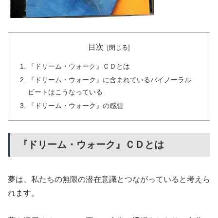
目次
『ドリーム・ウォーク』ＣＤとは
『ドリーム・ウォーク』に含まれているバイノーラル
ビートはこうなっている
『ドリーム・ウォーク』の感想
『ドリーム・ウォーク』ＣＤとは
夢は、私たちの無限の潜在意識とつながっていると考えら
れます。