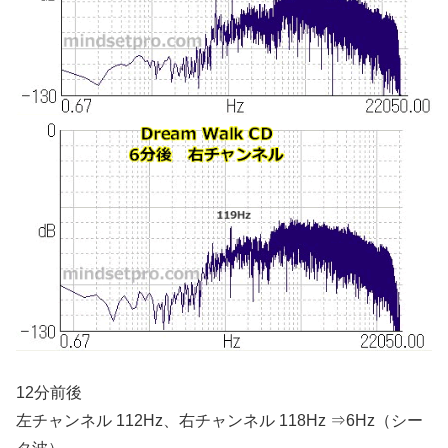
12分前後
左チャンネル 112Hz、右チャンネル 118Hz ⇒
6Hz（シー