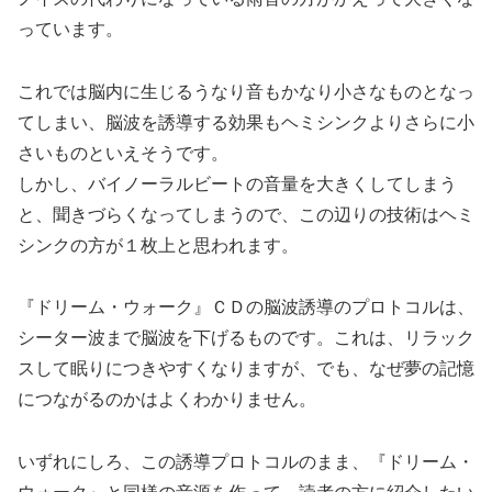
っています。
これでは脳内に生じるうなり音もかなり小さなものとなっ
てしまい、脳波を誘導する効果もヘミシンクよりさらに小
さいものといえそうです。
しかし、バイノーラルビートの音量を大きくしてしまう
と、聞きづらくなってしまうので、この辺りの技術はヘミ
シンクの方が１枚上と思われます。
『ドリーム・ウォーク』ＣＤの脳波誘導のプロトコルは、
シーター波まで脳波を下げるものです。これは、リラック
スして眠りにつきやすくなりますが、でも、なぜ夢の記憶
につながるのかはよくわかりません。
いずれにしろ、この誘導プロトコルのまま、『ドリーム・