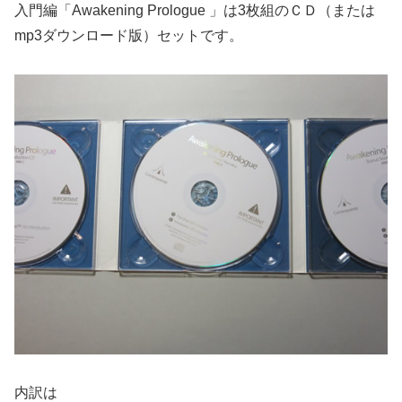
入門編「Awakening Prologue 」は3枚組のＣＤ（または
mp3ダウンロード版）セットです。
内訳は