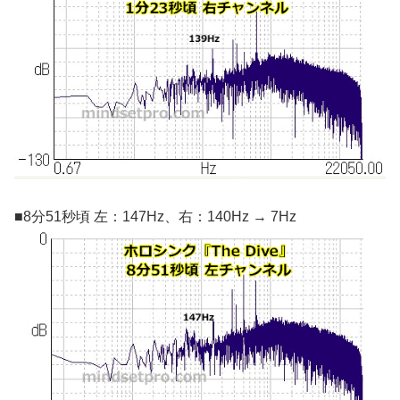
■8分51秒頃 左：147Hz、右：140Hz → 7Hz