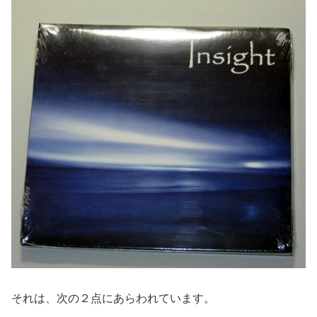
それは、次の２点にあらわれています。