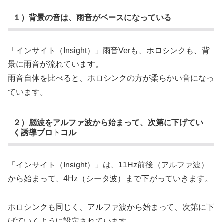
１）背景の音は、雨音がベースになっている
「インサイト（Insight）」雨音Verも、ホロシンクも、背
景に雨音が流れています。
雨音自体を比べると、ホロシンクの方が柔らかい音になっ
ています。
２）脳波をアルファ波から始まって、次第に下げてい
く誘導プロトコル
「インサイト（Insight）」は、11Hz前後（アルファ波）
から始まって、4Hz（シータ波）まで下がっていきます。
ホロシンクも同じく、アルファ波から始まって、次第に下
げていくように設定されています。