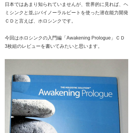
日本ではあまり知られていませんが、世界的に見れば、ヘ
ミシンクと並ぶバイノーラルビートを使った潜在能力開発
ＣＤと言えば、ホロシンクです。
今回はホロシンクの入門編「Awakening Prologue」ＣＤ
3枚組のレビューを書いてみたいと思います。