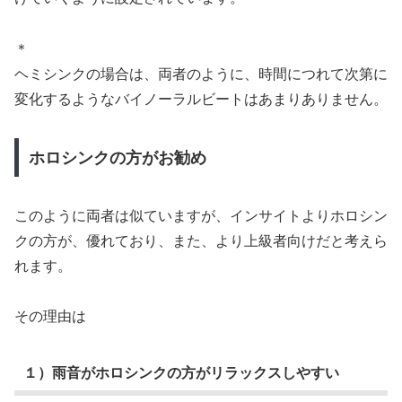
＊
ヘミシンクの場合は、両者のように、時間につれて次第に
変化するようなバイノーラルビートはあまりありません。
ホロシンクの方がお勧め
このように両者は似ていますが、インサイトよりホロシン
クの方が、優れており、また、より上級者向けだと考えら
れます。
その理由は
１）雨音がホロシンクの方がリラックスしやすい