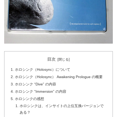
目次
ホロシンク（Holosync）について
ホロシンク（Holosync） Awakening Prologue の概要
ホロシンク “Dive” の内容
ホロシンク “Immersion” の内容
ホロシンクの感想
ホロシンクは、インサイトの上位互換バージョンで
ある？