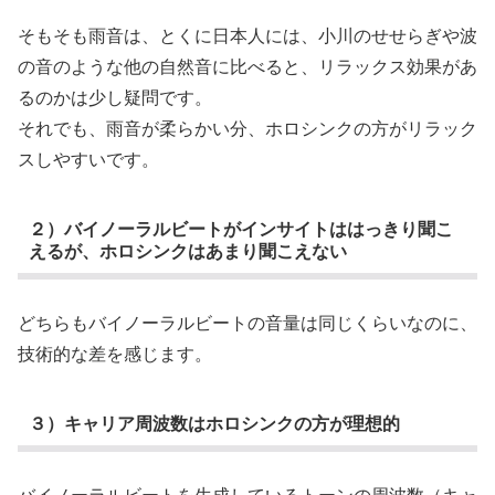
そもそも雨音は、とくに日本人には、小川のせせらぎや波
の音のような他の自然音に比べると、リラックス効果があ
るのかは少し疑問です。
それでも、雨音が柔らかい分、ホロシンクの方がリラック
スしやすいです。
２）バイノーラルビートがインサイトははっきり聞こ
えるが、ホロシンクはあまり聞こえない
どちらもバイノーラルビートの音量は同じくらいなのに、
技術的な差を感じます。
３）キャリア周波数はホロシンクの方が理想的