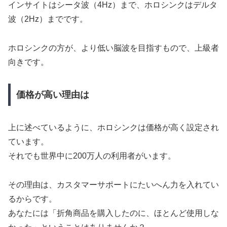
インサイトはシータ波（4Hz）まで、ホロシンクはデルタ
波（2Hz）までです。
ホロシンクの方が、より低い脳波を目指すもので、上級者
向きです。
価格が高い理由は
上に述べているように、ホロシンクは価格が高く設定され
ています。
それでも世界中に200万人の利用者がいます。
その理由は、カスタマーサポートにたいへん力を入れてい
るからです。
あなたには「折角商品を購入したのに、ほとんど使用しな