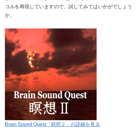
コルを再現していますので、試してみてはいかがでしょう
か。
Brain Sound Quest「瞑想２」の詳細を見る