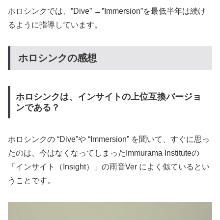
ホロシンクでは、”Dive” →”Immersion”を最低半年は続け
るように指導しています。
ホロシンクの感想
ホロシンクは、インサイトの上位互換バージョ
ンである？
ホロシンクの “Dive”や “Immersion” を聞いて、すぐに思っ
たのは、今はなくなってしまったImmurama Instituteの
「インサイト（Insight）」の雨音Ver によく似ているとい
うことです。