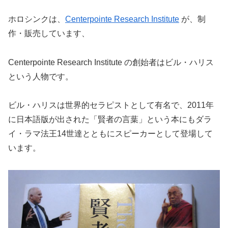
ホロシンクは、
Centerpointe Research Institute
が、制
作・販売しています、
Centerpointe Research Institute の創始者はビル・ハリス
という人物です。
ビル・ハリスは世界的セラピストとして有名で、2011年
に日本語版が出された「賢者の言葉」という本にもダラ
イ・ラマ法王14世達とともにスピーカーとして登場して
います。