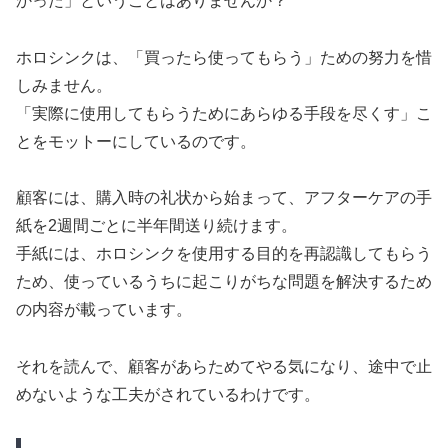
かった」ということはありませんか？
ホロシンクは、「買ったら使ってもらう」ための努力を惜
しみません。
「実際に使用してもらうためにあらゆる手段を尽くす」こ
とをモットーにしているのです。
顧客には、購入時の礼状から始まって、アフターケアの手
紙を2週間ごとに半年間送り続けます。
手紙には、ホロシンクを使用する目的を再認識してもらう
ため、使っているうちに起こりがちな問題を解決するため
の内容が載っています。
それを読んで、顧客があらためてやる気になり、途中で止
めないような工夫がされているわけです。