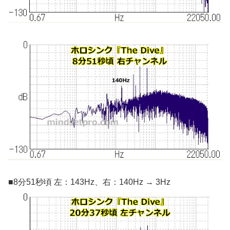
■8分51秒頃 左：143Hz、右：140Hz → 3Hz