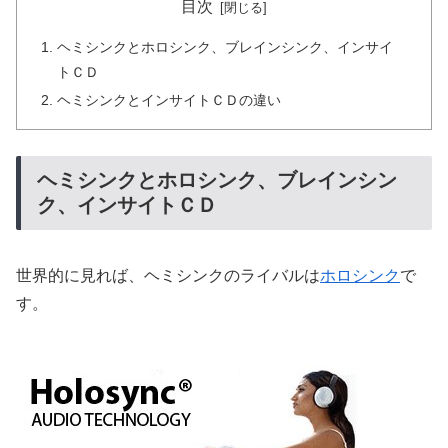
目次
ヘミシンクとホロシンク、ブレインシンク、インサイ
トＣＤ
ヘミシンクとインサイトＣＤの違い
ヘミシンクとホロシンク、ブレインシン
ク、インサイトＣＤ
世界的に見れば、ヘミシンクのライバルは
ホロシンク
で
す。