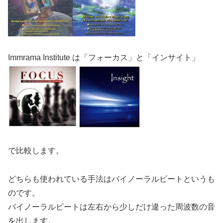
Immrama Institute は「フォーカス」と「インサイト」
で比較します。
どちらも使われている手法は
バイノーラルビート
というも
のです。
バイノーラルビートは左右から少しだけ違った周波数の音
を出します。