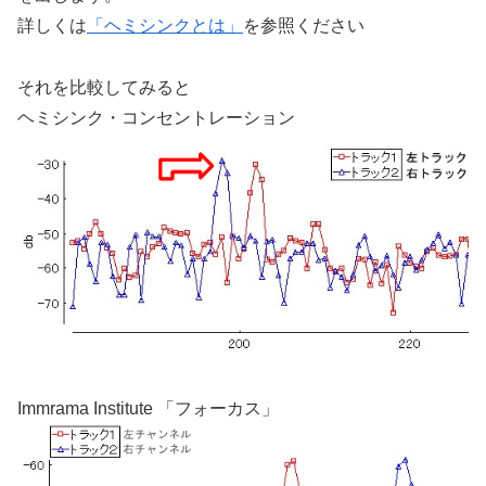
詳しくは
「ヘミシンクとは」
を参照ください
それを比較してみると
ヘミシンク・コンセントレーション
Immrama Institute 「フォーカス」