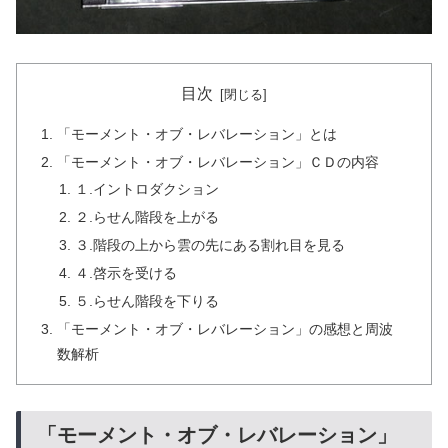
目次
「モーメント・オブ・レバレーション」とは
「モーメント・オブ・レバレーション」ＣＤの内容
１.イントロダクション
２.らせん階段を上がる
３.階段の上から雲の先にある割れ目を見る
４.啓示を受ける
５.らせん階段を下りる
「モーメント・オブ・レバレーション」の感想と周波
数解析
「モーメント・オブ・レバレーション」