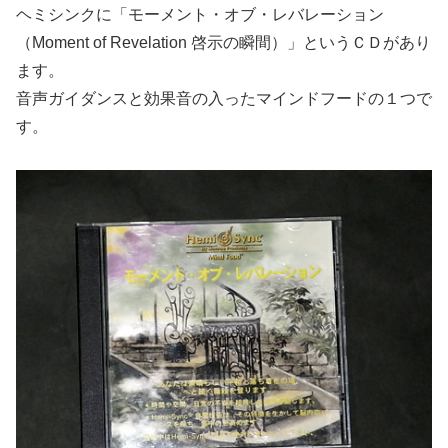
ヘミシンクに「モーメント・オブ・レバレーション
（Moment of Revelation 啓示の瞬間）」というＣＤがあり
ます。
音声ガイダンスと効果音の入ったマインドフードの１つで
す。