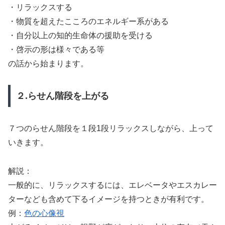
・リラックスする
・物質を超えたこころのエネルギー系がある
・自分以上の知的生命体の援助を受ける
・啓示の形は様々である等
の話から始まります。
２.らせん階段を上がる
７つのらせん階段を１段1段リラックスしながら、上って
いきます。
解説：
一般的に、リラックスするには、エレベータやエスカレー
ターなども含めて下るイメージを持つときが有利です。
例：
色の心像視