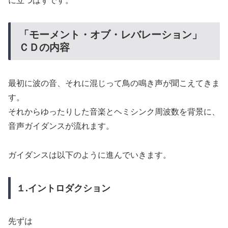
に立つはずです。
「モーメント・オブ・レバレーション」
ＣＤの内容
最初に波の音、それに混じって鳥の鳴き声が聞こえてきま
す。
それからゆったりした音楽とヘミシンク周波数を背景に、
音声ガイダンスが流れます。
ガイダンスは以下のように進んでいきます。
１.イントロダクション
先ずは