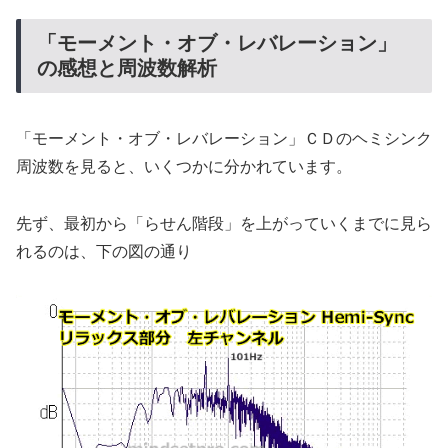
「モーメント・オブ・レバレーション」
の感想と周波数解析
「モーメント・オブ・レバレーション」ＣＤのヘミシンク
周波数を見ると、いくつかに分かれています。
先ず、最初から「らせん階段」を上がっていくまでに見ら
れるのは、下の図の通り