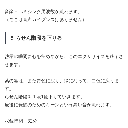
音楽＋ヘミシンク周波数が流れます。
（ここは音声ガイダンスはありません）
５.らせん階段を下りる
啓示の瞬間に心を留めながら、このエクササイズを終了さ
せます。
紫の雲は、また青色に戻り、緑になって、白色に戻りま
す。
らせん階段を１段1段下りていきます。
最後に覚醒のためのキーンという高い音が流れます。
収録時間：32分