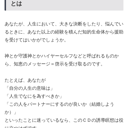
とは
あなたが、人生において、大きな決断をしたり、悩んでい
るときに、あなた以上の経験を積んだ知的生命体から援助
を受けてはいかがでしょうか。
神とか守護神とかハイヤーセルフなどと呼ばれるものか
ら、知恵のメッセージ＝啓示を受け取るのです。
たとえば、あなたが
「自分の人生の意味は」
「人生でなにを為すべきか」
「この人をパートナーにするのが良いか（結婚しよう
か）」
といったことに迷っているなら、このＣＤの誘導瞑想は役