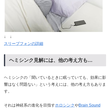
↓ ↓
スリープフォンの詳細
ヘミシンク見解には、他の考え方も…
ヘミシンクの「聞いているときに眠っていても、効果に影
響はなく問題ない」という考えには、他の考え方もありま
す。
それは神経系の進化を目指す
ホロシンク
や
Brain Sound