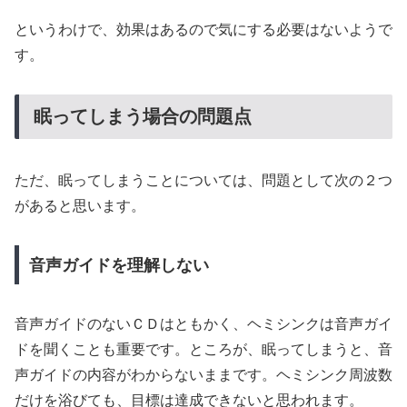
というわけで、効果はあるので気にする必要はないようで
す。
眠ってしまう場合の問題点
ただ、眠ってしまうことについては、問題として次の２つ
があると思います。
音声ガイドを理解しない
音声ガイドのないＣＤはともかく、ヘミシンクは音声ガイ
ドを聞くことも重要です。ところが、眠ってしまうと、音
声ガイドの内容がわからないままです。ヘミシンク周波数
だけを浴びても、目標は達成できないと思われます。