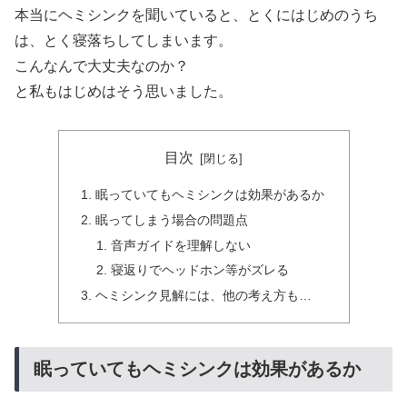
本当にヘミシンクを聞いていると、とくにはじめのうち
は、とく寝落ちしてしまいます。
こんなんで大丈夫なのか？
と私もはじめはそう思いました。
目次
眠っていてもヘミシンクは効果があるか
眠ってしまう場合の問題点
音声ガイドを理解しない
寝返りでヘッドホン等がズレる
ヘミシンク見解には、他の考え方も…
眠っていてもヘミシンクは効果があるか