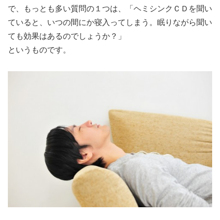
で、もっとも多い質問の１つは、
「ヘミシンクＣＤを聞い
ていると、いつの間にか寝入ってしまう。眠りながら聞い
ても効果はあるのでしょうか？」
というものです。