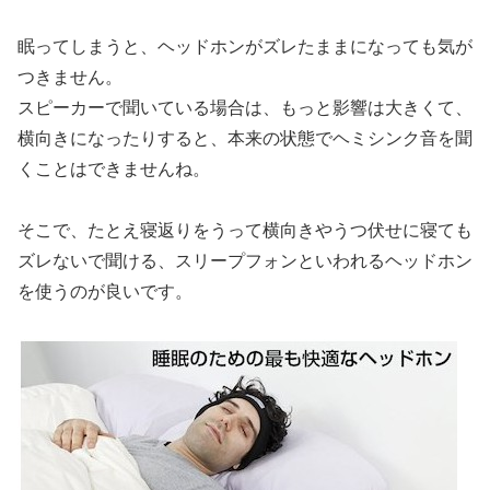
眠ってしまうと、ヘッドホンがズレたままになっても気が
つきません。
スピーカーで聞いている場合は、もっと影響は大きくて、
横向きになったりすると、本来の状態でヘミシンク音を聞
くことはできませんね。
そこで、たとえ寝返りをうって横向きやうつ伏せに寝ても
ズレないで聞ける、スリープフォンといわれるヘッドホン
を使うのが良いです。