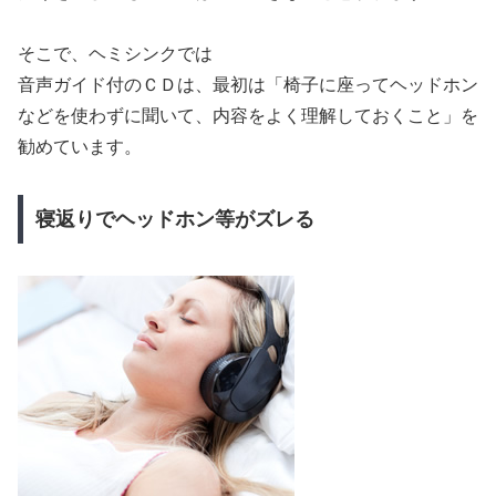
そこで、ヘミシンクでは
音声ガイド付のＣＤは、最初は「椅子に座ってヘッドホン
などを使わずに聞いて、内容をよく理解しておくこと」を
勧めています。
寝返りでヘッドホン等がズレる