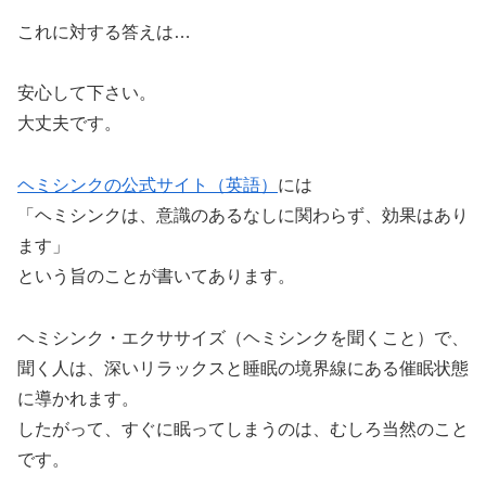
これに対する答えは…
安心して下さい。
大丈夫です。
ヘミシンクの公式サイト（英語）
には
「ヘミシンクは、意識のあるなしに関わらず、効果はあり
ます」
という旨のことが書いてあります。
ヘミシンク・エクササイズ（ヘミシンクを聞くこと）で、
聞く人は、深いリラックスと睡眠の境界線にある催眠状態
に導かれます。
したがって、すぐに眠ってしまうのは、むしろ当然のこと
です。