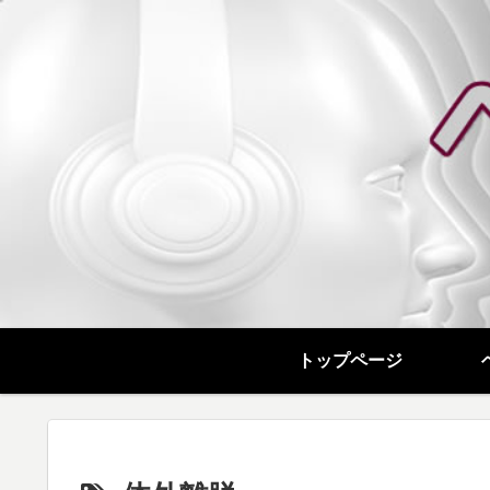
トップページ