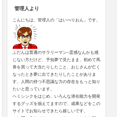
管理人より
こんにちは。管理人の「はいぺりおん」です。
ふだんは普通のサラリーマン–霊感なんかも感
じない方だけど、予知夢で見たまま、初めて馬
券を買って大当たりしたこと、おじさんが亡く
なったとき夢に出てきたりしたことがありま
す。人間の持つ不思議な力の存在をもっと知り
たいと思っています。
ヘミシンクをはじめ、いろんな潜在能力を開発
するグッズを揃えてますので、成果などをこの
サイトでお知らせできたら嬉しいです。