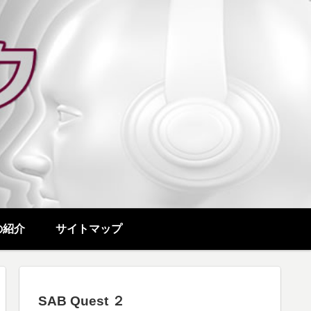
の紹介
サイトマップ
SAB Quest ２