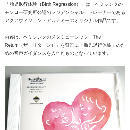
「胎児退行体験（Birth Regression）」は、ヘミシンクの
モンロー研究所公認のレジデンシャル・トレーナーである
アクアヴィジョン・アカデミーのオリジナル作品です。
内容は、ヘミシンクのメタミュージック「The
Return（ザ・リターン）」を背景に「胎児退行体験」のた
めの音声ガイダンスを入れたものとなっています。