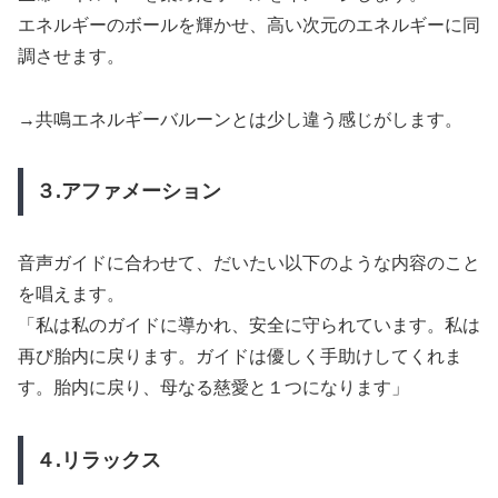
エネルギーのボールを輝かせ、高い次元のエネルギーに同
調させます。
→共鳴エネルギーバルーンとは少し違う感じがします。
３.アファメーション
音声ガイドに合わせて、だいたい以下のような内容のこと
を唱えます。
「私は私のガイドに導かれ、安全に守られています。私は
再び胎内に戻ります。ガイドは優しく手助けしてくれま
す。胎内に戻り、母なる慈愛と１つになります」
４.リラックス