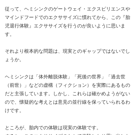
従って、ヘミシンクのゲートウェイ・エクスピリエンスや
マインドフードでのエクササイズに慣れてから、この『胎
児退行体験』エクササイズを行うのが良いように思いま
す。
それより根本的な問題は、現実とのギャップではないでし
ょうか。
ヘミシンクは「体外離脱体験」「死後の世界」「過去世
（前世）」などの虚構（フィクション）を実際にあるもの
だと主張しています。しかし、これらは確かめようがない
ので、懐疑的な考えとは意見の並行線を保っていられるわ
けです。
ところが、胎内での体験は現実の体験です。