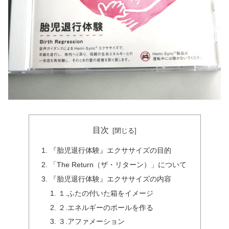
目次
『胎児退行体験』エクササイズの目的
「The Return（ザ・リターン）」について
『胎児退行体験』エクササイズの内容
１.ふたの付いた箱をイメージ
２.エネルギーのボールを作る
３.アファメーション