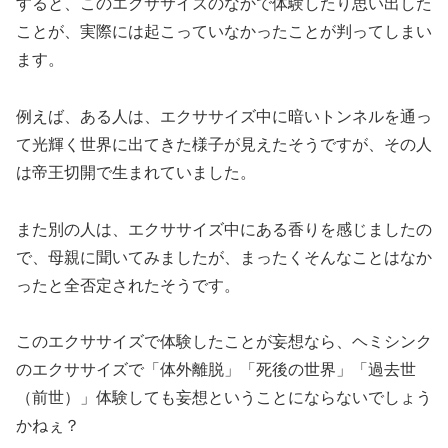
すると、このエクササイズのなかで体験したり思い出した
ことが、実際には起こっていなかったことが判ってしまい
ます。
例えば、ある人は、エクササイズ中に暗いトンネルを通っ
て光輝く世界に出てきた様子が見えたそうですが、その人
は帝王切開で生まれていました。
また別の人は、エクササイズ中にある香りを感じましたの
で、母親に聞いてみましたが、まったくそんなことはなか
ったと全否定されたそうです。
このエクササイズで体験したことが妄想なら、ヘミシンク
のエクササイズで「体外離脱」「死後の世界」「過去世
（前世）」体験しても妄想ということにならないでしょう
かねぇ？