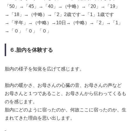
「50」→「45」→「40」→（中略）→「20」→「19」
→「18」→（中略）→「2」2歳です→「1」1歳です
→「半年」→（中略）→10日→（中略）→「2」→「1」
→「０」「０」「０」
６.胎内を体験する
胎内の様子を知覚を広げて感じます。
胎内の暖かさ、お母さんの心臓の音、お母さんの声など
お母さんと１つであること、お母さんから伝わってくるも
のを感じます。
胎内にどのように宿ったのか、何故ここに宿ったのか、生
まれてきた理由を思い出します。