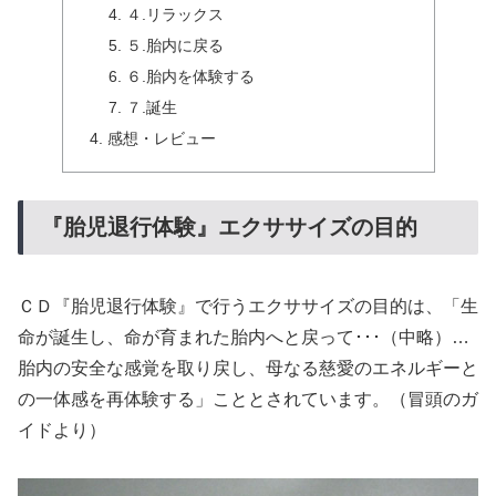
４.リラックス
５.胎内に戻る
６.胎内を体験する
７.誕生
感想・レビュー
『胎児退行体験』エクササイズの目的
ＣＤ『胎児退行体験』で行うエクササイズの目的は、「生
命が誕生し、命が育まれた胎内へと戻って･･･（中略）…
胎内の安全な感覚を取り戻し、母なる慈愛のエネルギーと
の一体感を再体験する」こととされています。（冒頭のガ
イドより）