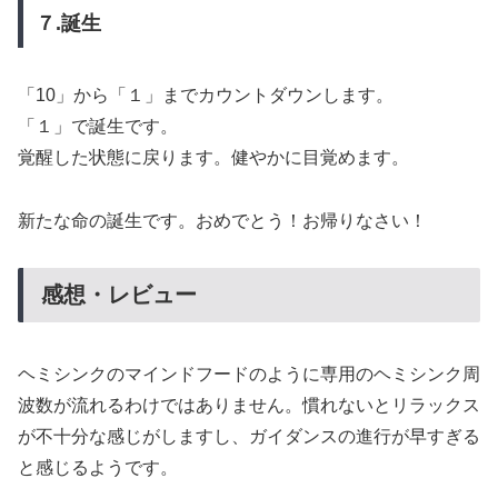
７.誕生
「10」から「１」までカウントダウンします。
「１」で誕生です。
覚醒した状態に戻ります。健やかに目覚めます。
新たな命の誕生です。おめでとう！お帰りなさい！
感想・レビュー
ヘミシンクのマインドフードのように専用のヘミシンク周
波数が流れるわけではありません。慣れないとリラックス
が不十分な感じがしますし、ガイダンスの進行が早すぎる
と感じるようです。