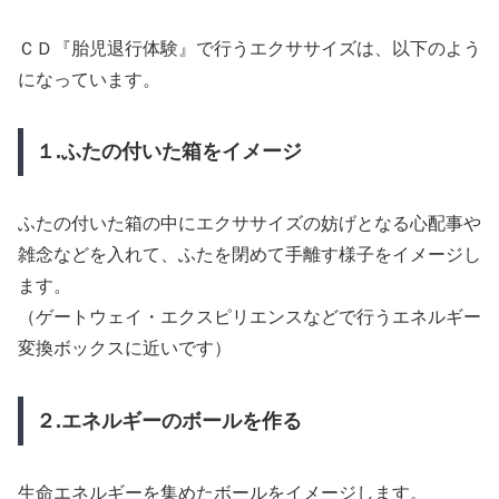
ＣＤ『胎児退行体験』で行うエクササイズは、以下のよう
になっています。
１.ふたの付いた箱をイメージ
ふたの付いた箱の中にエクササイズの妨げとなる心配事や
雑念などを入れて、ふたを閉めて手離す様子をイメージし
ます。
（ゲートウェイ・エクスピリエンスなどで行うエネルギー
変換ボックスに近いです）
２.エネルギーのボールを作る
生命エネルギーを集めたボールをイメージします。